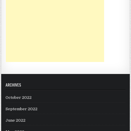
ARCHIVES
October 2022
September 2022
June 2022