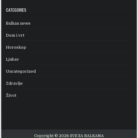
CATEGORIES
Balkan news
Dom i vrt
Horoskop
Ljubav
Uncategorized
Zdravlje
Život
Copyright © 2026 SVE SA BALKANA