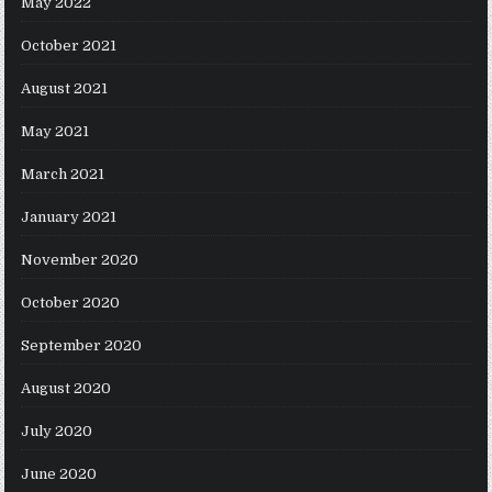
May 2022
October 2021
August 2021
May 2021
March 2021
January 2021
November 2020
October 2020
September 2020
August 2020
July 2020
June 2020