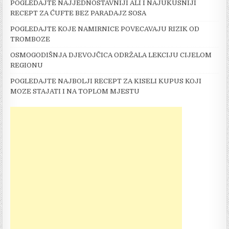
POGLEDAJTE NAJJEDNOSTAVNIJI ALI I NAJUKUSNIJI
RECEPT ZA ĆUFTE BEZ PARADAJZ SOSA
POGLEDAJTE KOJE NAMIRNICE POVECAVAJU RIZIK OD
TROMBOZE
OSMOGODIŠNJA DJEVOJČICA ODRŽALA LEKCIJU CIJELOM
REGIONU
POGLEDAJTE NAJBOLJI RECEPT ZA KISELI KUPUS KOJI
MOZE STAJATI I NA TOPLOM MJESTU