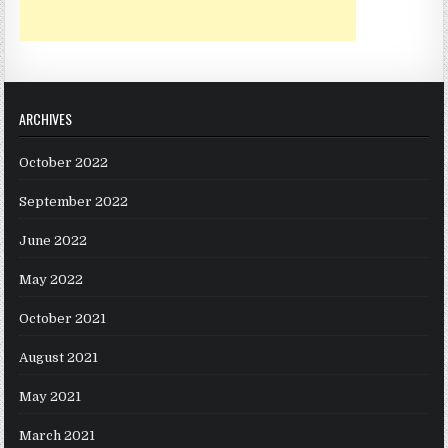
ARCHIVES
October 2022
September 2022
June 2022
May 2022
October 2021
August 2021
May 2021
March 2021