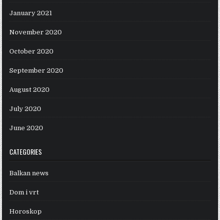
January 2021
November 2020
October 2020
September 2020
August 2020
July 2020
June 2020
CATEGORIES
Balkan news
Dom i vrt
Horoskop