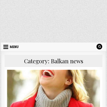
MENU
Category: Balkan news