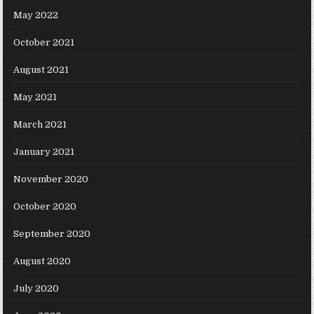
May 2022
October 2021
August 2021
May 2021
March 2021
January 2021
November 2020
October 2020
September 2020
August 2020
July 2020