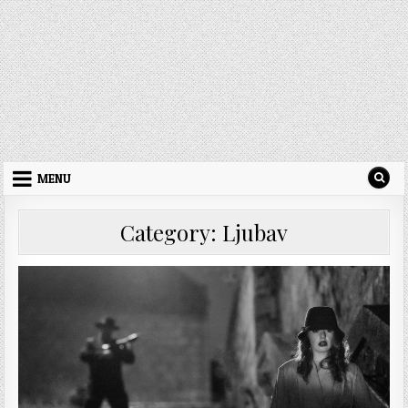
MENU
Category: Ljubav