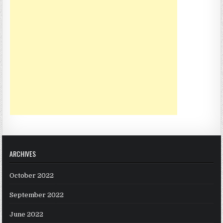
ARCHIVES
October 2022
September 2022
June 2022