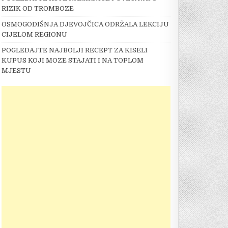
RIZIK OD TROMBOZE
OSMOGODIŠNJA DJEVOJČICA ODRŽALA LEKCIJU
CIJELOM REGIONU
POGLEDAJTE NAJBOLJI RECEPT ZA KISELI
KUPUS KOJI MOZE STAJATI I NA TOPLOM
MJESTU