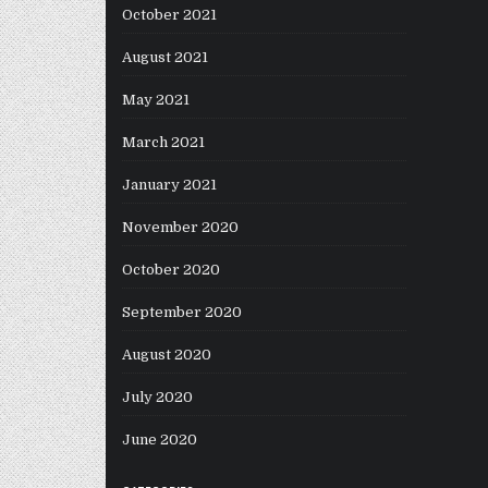
October 2021
August 2021
May 2021
March 2021
January 2021
November 2020
October 2020
September 2020
August 2020
July 2020
June 2020