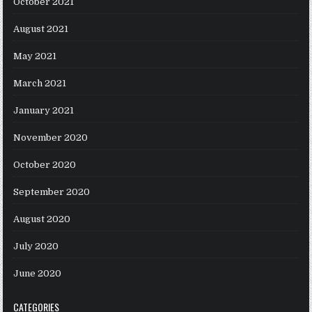
October 2021
August 2021
May 2021
March 2021
January 2021
November 2020
October 2020
September 2020
August 2020
July 2020
June 2020
CATEGORIES