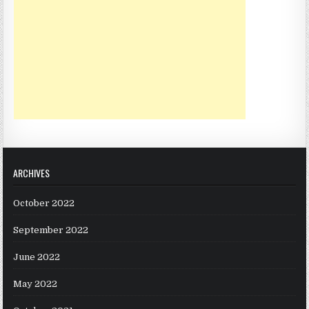
ARCHIVES
October 2022
September 2022
June 2022
May 2022