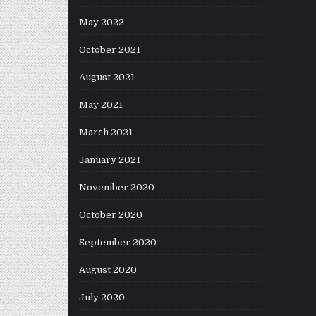
May 2022
October 2021
August 2021
May 2021
March 2021
January 2021
November 2020
October 2020
September 2020
August 2020
July 2020