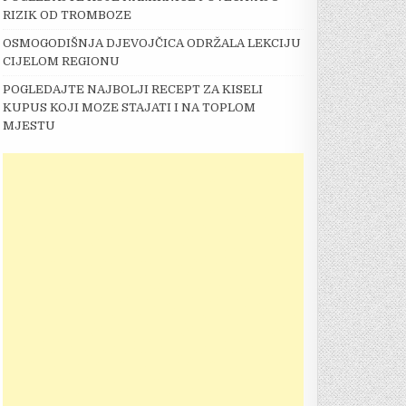
RIZIK OD TROMBOZE
OSMOGODIŠNJA DJEVOJČICA ODRŽALA LEKCIJU
CIJELOM REGIONU
POGLEDAJTE NAJBOLJI RECEPT ZA KISELI
KUPUS KOJI MOZE STAJATI I NA TOPLOM
MJESTU