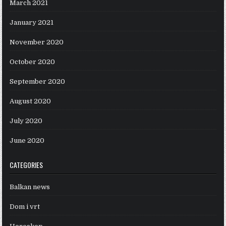
March 2021
January 2021
November 2020
October 2020
September 2020
August 2020
July 2020
June 2020
CATEGORIES
Balkan news
Dom i vrt