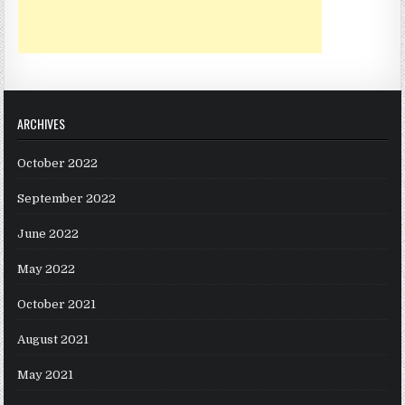
ARCHIVES
October 2022
September 2022
June 2022
May 2022
October 2021
August 2021
May 2021