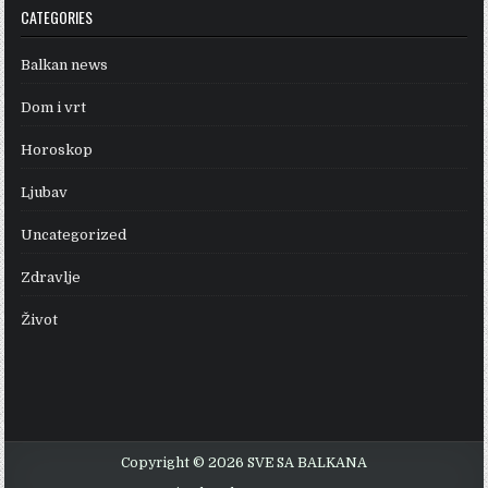
CATEGORIES
Balkan news
Dom i vrt
Horoskop
Ljubav
Uncategorized
Zdravlje
Život
Copyright © 2026 SVE SA BALKANA