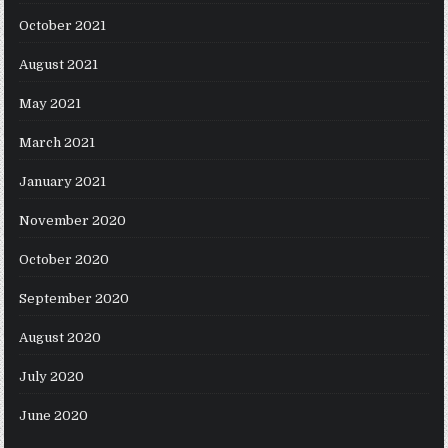
October 2021
August 2021
May 2021
March 2021
January 2021
November 2020
October 2020
September 2020
August 2020
July 2020
June 2020