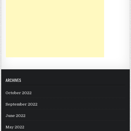
ARCHIVES
October 2022
September 2022
June 2022
May 2022